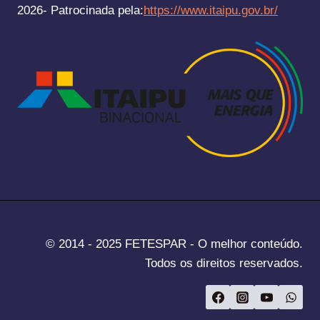
2026- Patrocinada pela:
https://www.itaipu.gov.br/
© 2014 - 2025 FETESPAR - O melhor conteúdo.
Todos os direitos reservados.