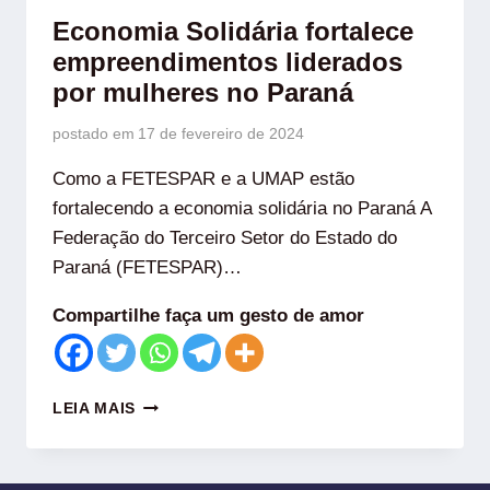
Economia Solidária fortalece
empreendimentos liderados
por mulheres no Paraná
postado em
17 de fevereiro de 2024
Como a FETESPAR e a UMAP estão
fortalecendo a economia solidária no Paraná A
Federação do Terceiro Setor do Estado do
Paraná (FETESPAR)…
Compartilhe faça um gesto de amor
LEIA MAIS