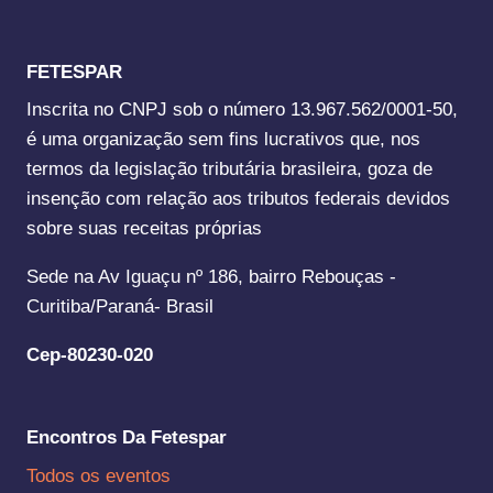
FETESPAR
Inscrita no CNPJ sob o número 13.967.562/0001-50,
é uma organização sem fins lucrativos que, nos
termos da legislação tributária brasileira, goza de
insenção com relação aos tributos federais devidos
sobre suas receitas próprias
Sede na Av Iguaçu nº 186, bairro Rebouças -
Curitiba/Paraná- Brasil
Cep-80230-020
Encontros Da Fetespar
Todos os eventos