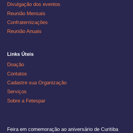
Divulgação dos eventos
Reunião Mensais
Confraternizações
Reunião Anuais
Links Úteis
Doação
Contatos
Cadastre sua Organização
Serviços
Sobre a Fetespar
Feira em comemoração ao aniversário de Curitiba