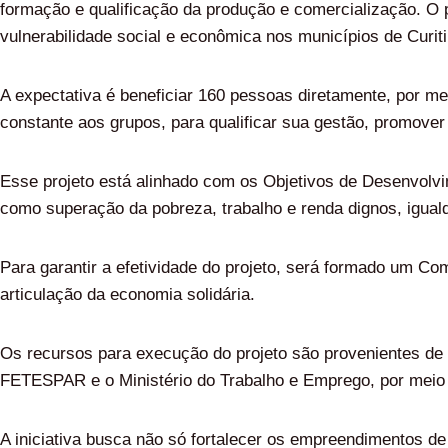
formação e qualificação da produção e comercialização. O 
vulnerabilidade social e econômica nos municípios de Curiti
A expectativa é beneficiar 160 pessoas diretamente, por mei
constante aos grupos, para qualificar sua gestão, promover 
Esse projeto está alinhado com os Objetivos de Desenvolv
como superação da pobreza, trabalho e renda dignos, igual
Para garantir a efetividade do projeto, será formado um Co
articulação da economia solidária.
Os recursos para execução do projeto são provenientes de
FETESPAR e o Ministério do Trabalho e Emprego, por meio 
A iniciativa busca não só fortalecer os empreendimentos 