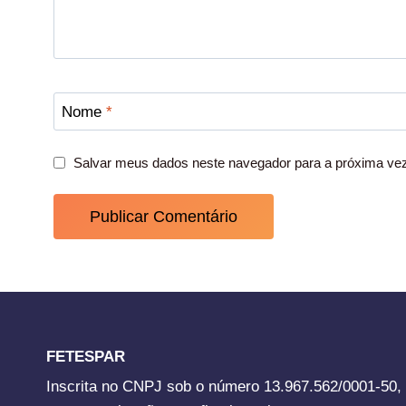
Nome
*
Salvar meus dados neste navegador para a próxima ve
FETESPAR
Inscrita no CNPJ sob o número 13.967.562/0001-50,