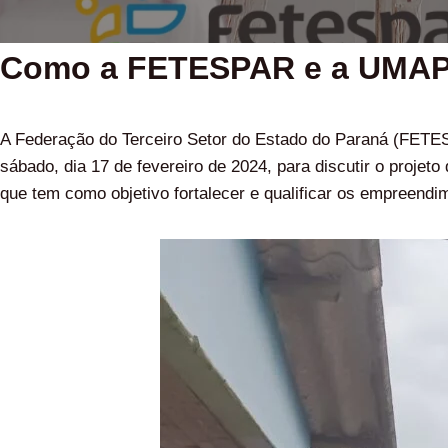
Como a FETESPAR e a UMAP e
A Federação do Terceiro Setor do Estado do Paraná (FETE
sábado, dia 17 de fevereiro de 2024, para discutir o proje
que tem como objetivo fortalecer e qualificar os empreendi