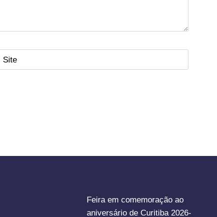
Site
Feira em comemoração ao
aniversário de Curitiba 2026-