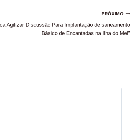
PRÓXIMO
a Agilizar Discussão Para Implantação de saneamento
Básico de Encantadas na Ilha do Mel”