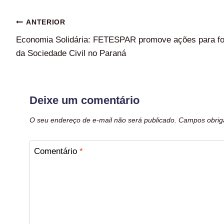
ANTERIOR
Economia Solidária: FETESPAR promove ações para fo
da Sociedade Civil no Paraná
Deixe um comentário
O seu endereço de e-mail não será publicado.
Campos obrig
Comentário
*