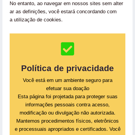
No entanto, ao navegar em nossos sites sem alter
ar as definições, você estará concordando com
a utilização de cookies.
Política de privacidade
Você está em um ambiente seguro para
efetuar sua doação
Esta página foi projetada para proteger suas
informações pessoais contra acesso,
modificação ou divulgação não autorizada.
Mantemos procedimentos físicos, eletrônicos
e processuais apropriados e certificados. Você