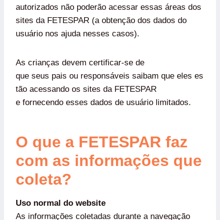
autorizados não poderão acessar essas áreas dos
sites da FETESPAR (a obtenção dos dados do
usuário nos ajuda nesses casos).
As crianças devem certificar-se de
que seus pais ou responsáveis saibam que eles es
tão acessando os sites da FETESPAR
e fornecendo esses dados de usuário limitados.
O que a FETESPAR faz
com as informações que
coleta?
Uso normal do website
As informações coletadas durante a navegação