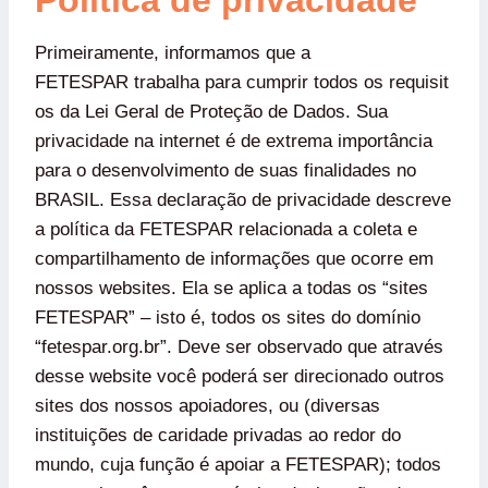
Política de privacidade
Primeiramente, informamos que a
FETESPAR trabalha para cumprir todos os requisit
os da Lei Geral de Proteção de Dados. Sua
privacidade na internet é de extrema importância
para o desenvolvimento de suas finalidades no
BRASIL. Essa declaração de privacidade descreve
a política da FETESPAR relacionada a coleta e
compartilhamento de informações que ocorre em
nossos websites. Ela se aplica a todas os “sites
FETESPAR” – isto é, todos os sites do domínio
“fetespar.org.br”. Deve ser observado que através
desse website você poderá ser direcionado outros
sites dos nossos apoiadores, ou (diversas
instituições de caridade privadas ao redor do
mundo, cuja função é apoiar a FETESPAR); todos