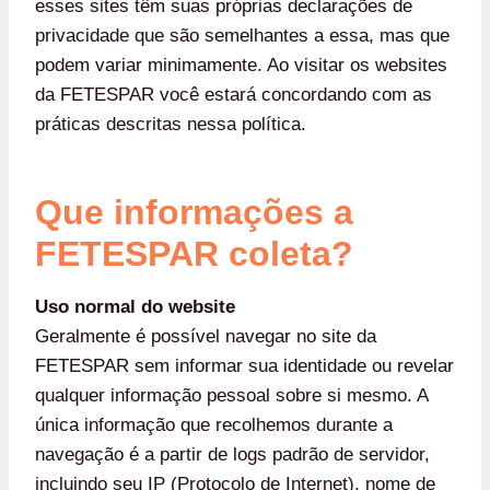
esses sites têm suas próprias declarações de
privacidade que são semelhantes a essa, mas que
podem variar minimamente. Ao visitar os websites
da FETESPAR você estará concordando com as
práticas descritas nessa política.
Que informações a
FETESPAR coleta?
Uso normal do website
Geralmente é possível navegar no site da
FETESPAR sem informar sua identidade ou revelar
qualquer informação pessoal sobre si mesmo. A
única informação que recolhemos durante a
navegação é a partir de logs padrão de servidor,
incluindo seu IP (Protocolo de Internet), nome de