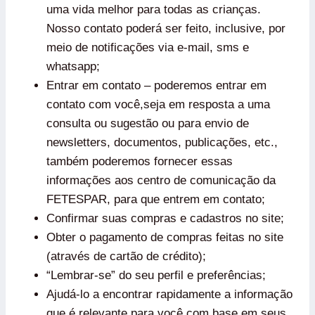
uma vida melhor para todas as crianças.
Nosso contato poderá ser feito, inclusive, por
meio de notificações via e-mail, sms e
whatsapp;
Entrar em contato – poderemos entrar em
contato com você,seja em resposta a uma
consulta ou sugestão ou para envio de
newsletters, documentos, publicações, etc.,
também poderemos fornecer essas
informações aos centro de comunicação da
FETESPAR, para que entrem em contato;
Confirmar suas compras e cadastros no site;
Obter o pagamento de compras feitas no site
(através de cartão de crédito);
“Lembrar-se” do seu perfil e preferências;
Ajudá-lo a encontrar rapidamente a informação
que é relevante para você com base em seus