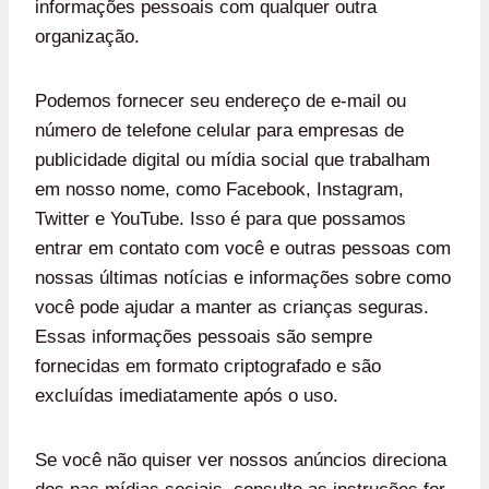
informações pessoais com qualquer outra
organização.
Podemos fornecer seu endereço de e-mail ou
número de telefone celular para empresas de
publicidade digital ou mídia social que trabalham
em nosso nome, como Facebook, Instagram,
Twitter e YouTube. Isso é para que possamos
entrar em contato com você e outras pessoas com
nossas últimas notícias e informações sobre como
você pode ajudar a manter as crianças seguras.
Essas informações pessoais são sempre
fornecidas em formato criptografado e são
excluídas imediatamente após o uso.
Se você não quiser ver nossos anúncios direciona