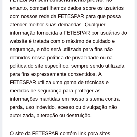
entanto, compartilhamos dados sobre os usuários
com nossos rede da FETESPAR para que possa
atender melhor suas demandas. Qualquer
informação fornecida a FETESPAR por usuários do
website é tratada com o máximo de cuidado e
segurança, e não será utilizada para fins não
definidos nessa política de privacidade ou na
política do site específico, sempre sendo utilizada
para fins expressamente consentidos. A
FETESPAR utiliza uma gama de técnicas e
medidas de segurança para proteger as
informações mantidas em nosso sistema contra
perda, uso indevido, acesso ou divulgação não
autorizada, alteração ou destruição.
O site da FETESPAR contém link para sites