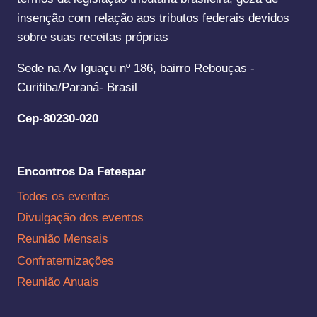
insenção com relação aos tributos federais devidos
sobre suas receitas próprias
Sede na Av Iguaçu nº 186, bairro Rebouças -
Curitiba/Paraná- Brasil
Cep-80230-020
Encontros Da Fetespar
Todos os eventos
Divulgação dos eventos
Reunião Mensais
Confraternizações
Reunião Anuais