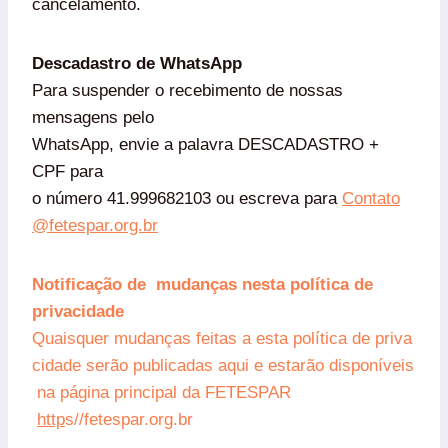
cancelamento.
Descadastro de WhatsApp
Para suspender o recebimento de nossas
mensagens pelo
WhatsApp, envie a palavra DESCADASTRO +
CPF para
o número 41.999682103 ou escreva para
Contato
@fetespar.org.br
Notificação de mudanças nesta política de
privacidade
Quaisquer mudanças feitas a esta política de priva
cidade serão publicadas aqui e estarão disponíveis
na página principal da FETESPAR
http
s//fetespar.org.br