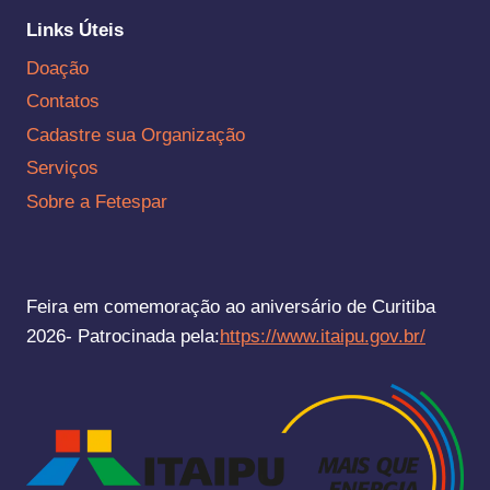
Links Úteis
Doação
Contatos
Cadastre sua Organização
Serviços
Sobre a Fetespar
Feira em comemoração ao aniversário de Curitiba
2026- Patrocinada pela:
https://www.itaipu.gov.br/