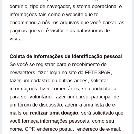
domínio, tipo de navegador, sistema operacional e
informações tais como o website que te
encaminhou a nós, os arquivos que você baixar, as
páginas que você visitar e as datas/horas de
visita.
Coleta de informações de identificação pessoal
Se você se registrar para o recebimento de
newsletters, fizer login no site da FETESPAR,
fazer um cadastro ou outras acões, solicitar
informações, fizer comentários, se candidatar a
para ser voluntário, fazer um curso, participar de
um fórum de discussão, aderir a uma lista de e-
mails ou
realizar uma doação
, será solicitado que
você forneça informações pessoais, como seu
nome, CPF, endereço postal, endereço de e-mail,