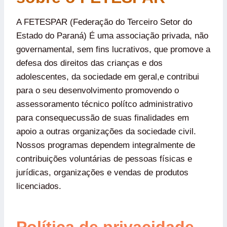
A FETESPAR (Federação do Terceiro Setor do
Estado do Paraná) É uma associação privada, não
governamental, sem fins lucrativos, que promove a
defesa dos direitos das crianças e dos
adolescentes, da sociedade em geral,e contribui
para o seu desenvolvimento promovendo o
assessoramento técnico polítco administrativo
para consequecussão de suas finalidades em
apoio a outras organizações da sociedade civil.
Nossos programas dependem integralmente de
contribuições voluntárias de pessoas físicas e
jurídicas, organizações e vendas de produtos
licenciados.