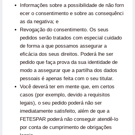
Informações sobre a possibilidade de não forn
ecer o consentimento e sobre as consequênci
as da negativa; e
Revogação do consentimento. Os seus
pedidos serão tratados com especial cuidado
de forma a que possamos assegurar a
eficácia dos seus direitos. Poderá lhe ser
pedido que faça prova da sua identidade de
modo a assegurar que a partilha dos dados
pessoais é apenas feita com o seu titular.
Você deverá ter em mente que, em certos
casos (por exemplo, devido a requisitos
legais), o seu pedido poderá não ser
imediatamente satisfeito, além de que a
FETESPAR poderá não conseguir atendê-lo
por conta de cumprimento de obrigações