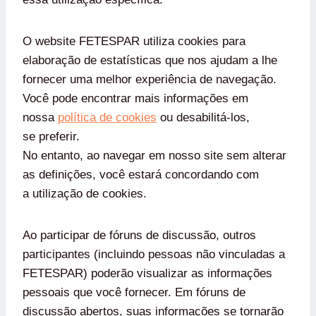
O website FETESPAR utiliza cookies para
elaboração de estatísticas que nos ajudam a lhe
fornecer uma melhor experiência de navegação.
Você pode encontrar mais informações em
nossa
política de cookies
ou desabilitá-los,
se preferir.
No entanto, ao navegar em nosso site sem alterar
as definições, você estará concordando com
a utilização de cookies.
Ao participar de fóruns de discussão, outros
participantes (incluindo pessoas não vinculadas a
FETESPAR) poderão visualizar as informações
pessoais que você fornecer. Em fóruns de
discussão abertos, suas informações se tornarão