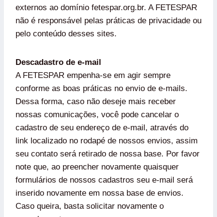
externos ao domínio fetespar.org.br. A FETESPAR
não é responsável pelas práticas de privacidade ou
pelo conteúdo desses sites.
Descadastro de e-mail
A FETESPAR empenha-se em agir sempre
conforme as boas práticas no envio de e-mails.
Dessa forma, caso não deseje mais receber
nossas comunicações, você pode cancelar o
cadastro de seu endereço de e-mail, através do
link localizado no rodapé de nossos envios, assim
seu contato será retirado de nossa base. Por favor
note que, ao preencher novamente quaisquer
formulários de nossos cadastros seu e-mail será
inserido novamente em nossa base de envios.
Caso queira, basta solicitar novamente o