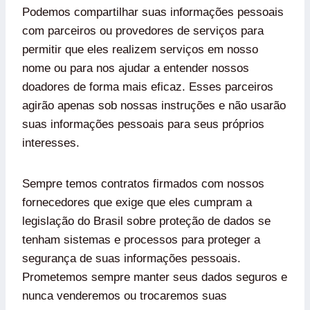
Podemos compartilhar suas informações pessoais
com parceiros ou provedores de serviços para
permitir que eles realizem serviços em nosso
nome ou para nos ajudar a entender nossos
doadores de forma mais eficaz. Esses parceiros
agirão apenas sob nossas instruções e não usarão
suas informações pessoais para seus próprios
interesses.
Sempre temos contratos firmados com nossos
fornecedores que exige que eles cumpram a
legislação do Brasil sobre proteção de dados se
tenham sistemas e processos para proteger a
segurança de suas informações pessoais.
Prometemos sempre manter seus dados seguros e
nunca venderemos ou trocaremos suas