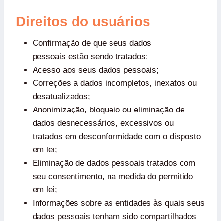
Direitos do usuários
Confirmação de que seus dados
pessoais estão sendo tratados;
Acesso aos seus dados pessoais;
Correções a dados incompletos, inexatos ou
desatualizados;
Anonimização, bloqueio ou eliminação de
dados desnecessários, excessivos ou
tratados em desconformidade com o disposto
em lei;
Eliminação de dados pessoais tratados com
seu consentimento, na medida do permitido
em lei;
Informações sobre as entidades às quais seus
dados pessoais tenham sido compartilhados