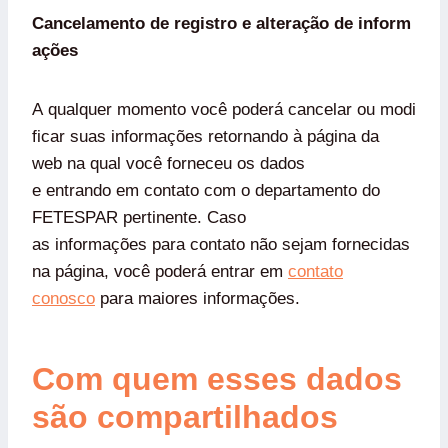
Cancelamento de registro e alteração de inform
ações
A qualquer momento você poderá cancelar ou modi
ficar suas informações retornando à página da
web na qual você forneceu os dados
e entrando em contato com o departamento do
FETESPAR pertinente. Caso
as informações para contato não sejam fornecidas
na página, você poderá entrar em
contato
conosco
para maiores informações.
Com quem esses dados
são compartilhados