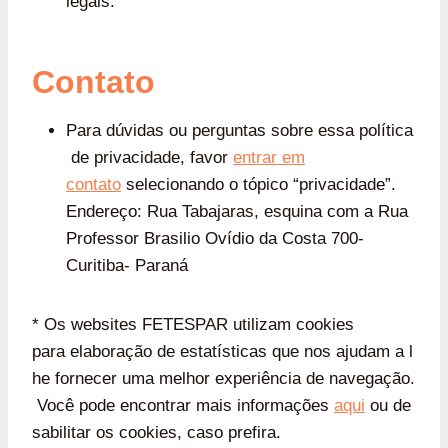
legais.
Contato
Para dúvidas ou perguntas sobre essa política
de privacidade, favor
entrar em
contato
selecionando o tópico “privacidade”.
Endereço: Rua Tabajaras, esquina com a Rua
Professor Brasilio Ovídio da Costa 700-
Curitiba- Paraná
* Os websites FETESPAR utilizam cookies
para elaboração de estatísticas que nos ajudam a l
he fornecer uma melhor experiência de navegação.
Você pode encontrar mais informações
aqui
ou de
sabilitar os cookies, caso prefira.