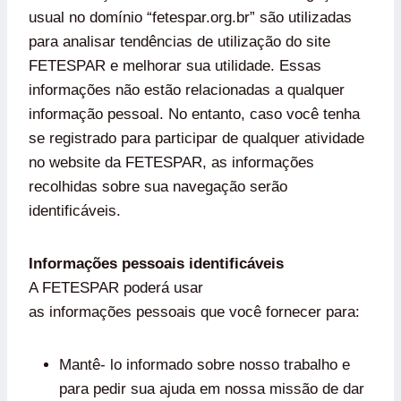
usual no domínio “fetespar.org.br” são utilizadas
para analisar tendências de utilização do site
FETESPAR e melhorar sua utilidade. Essas
informações não estão relacionadas a qualquer
informação pessoal. No entanto, caso você tenha
se registrado para participar de qualquer atividade
no website da FETESPAR, as informações
recolhidas sobre sua navegação serão
identificáveis.
Informações pessoais identificáveis
A FETESPAR poderá usar
as informações pessoais que você fornecer para:
Mantê- lo informado sobre nosso trabalho e
para pedir sua ajuda em nossa missão de dar