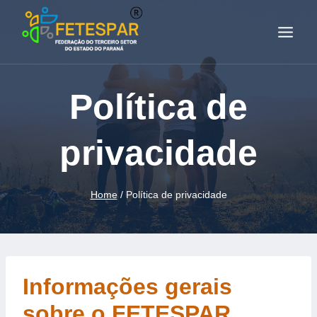
Política de
privacidade
Home
/
Política de privacidade
Informações gerais
sobre o FETESPAR