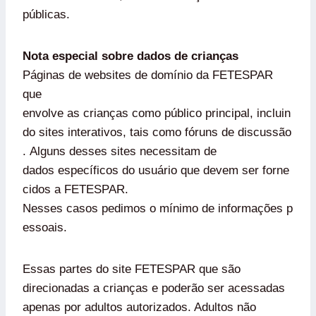
públicas.
Nota especial sobre dados de crianças
Páginas de websites de domínio da FETESPAR
que
envolve as crianças como público principal, incluin
do sites interativos, tais como fóruns de discussão
. Alguns desses sites necessitam de
dados específicos do usuário que devem ser forne
cidos a FETESPAR.
Nesses casos pedimos o mínimo de informações p
essoais.
Essas partes do site FETESPAR que são
direcionadas a crianças e poderão ser acessadas
apenas por adultos autorizados. Adultos não