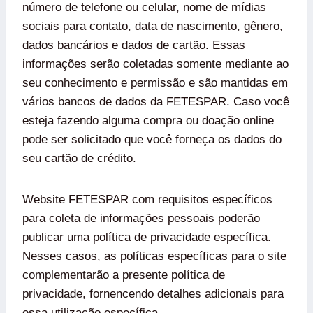
número de telefone ou celular, nome de mídias
sociais para contato, data de nascimento, gênero,
dados bancários e dados de cartão. Essas
informações serão coletadas somente mediante ao
seu conhecimento e permissão e são mantidas em
vários bancos de dados da FETESPAR. Caso você
esteja fazendo alguma compra ou doação online
pode ser solicitado que você forneça os dados do
seu cartão de crédito.
Website FETESPAR com requisitos específicos
para coleta de informações pessoais poderão
publicar uma política de privacidade específica.
Nesses casos, as políticas específicas para o site
complementarão a presente política de
privacidade, fornencendo detalhes adicionais para
essa utilização específica.