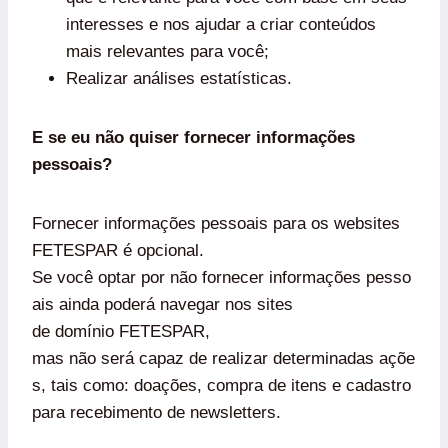
interesses e nos ajudar a criar conteúdos
mais relevantes para você;
Realizar análises estatísticas.
E se eu não quiser fornecer informações
pessoais?
Fornecer informações pessoais para os websites
FETESPAR é opcional.
Se você optar por não fornecer informações pesso
ais ainda poderá navegar nos sites
de domínio FETESPAR,
mas não será capaz de realizar determinadas açõe
s, tais como: doações, compra de itens e cadastro
para recebimento de newsletters.