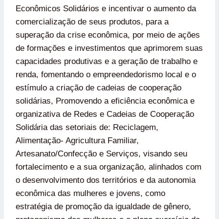
Econômicos Solidários e incentivar o aumento da
comercialização de seus produtos, para a
superação da crise econômica, por meio de ações
de formações e investimentos que aprimorem suas
capacidades produtivas e a geração de trabalho e
renda, fomentando o empreendedorismo local e o
estímulo a criação de cadeias de cooperação
solidárias, Promovendo a eficiência econômica e
organizativa de Redes e Cadeias de Cooperação
Solidária das setoriais de: Reciclagem,
Alimentação- Agricultura Familiar,
Artesanato/Confecção e Serviços, visando seu
fortalecimento e a sua organização, alinhados com
o desenvolvimento dos territórios e da autonomia
econômica das mulheres e jovens, como
estratégia de promoção da igualdade de gênero,