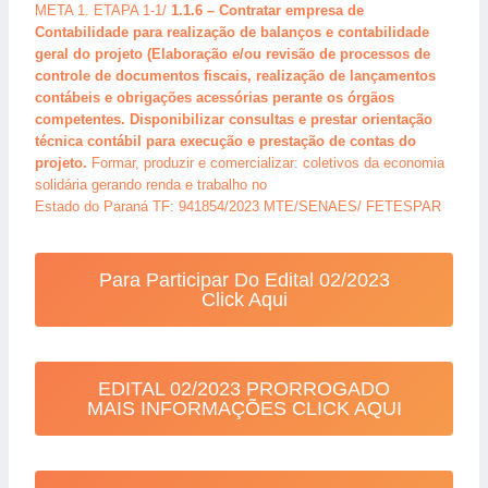
META 1. ETAPA 1-1/
1.1.6 – Contratar empresa de
Contabilidade para realização de balanços e contabilidade
geral do projeto (Elaboração e/ou revisão de processos de
controle de documentos fiscais, realização de lançamentos
contábeis e obrigações acessórias perante os órgãos
competentes. Disponibilizar consultas e prestar orientação
técnica contábil para execução e prestação de contas do
projeto.
Formar, produzir e comercializar: coletivos da economia
solidária gerando renda e trabalho no
Estado do Paraná TF: 941854/2023 MTE/SENAES/ FETESPAR
Para Participar Do Edital 02/2023
Click Aqui
EDITAL 02/2023 PRORROGADO
MAIS INFORMAÇÕES CLICK AQUI