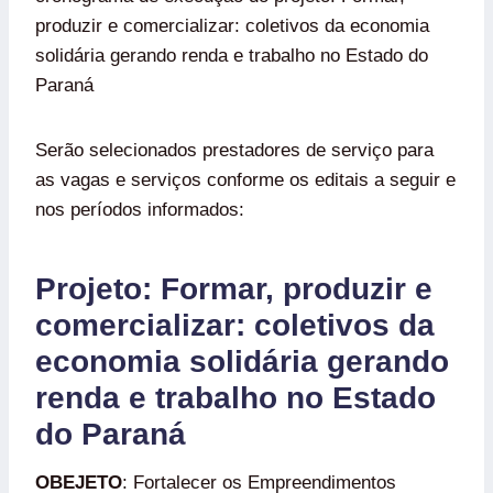
produzir e comercializar: coletivos da economia
solidária gerando renda e trabalho no Estado do
Paraná
Serão selecionados prestadores de serviço para
as vagas e serviços conforme os editais a seguir e
nos períodos informados:
Projeto: Formar, produzir e
comercializar: coletivos da
economia solidária gerando
renda e trabalho no Estado
do Paraná
OBEJETO
: Fortalecer os Empreendimentos