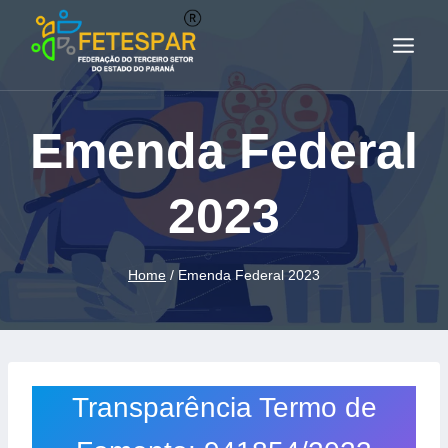
Emenda Federal
2023
Home
/
Emenda Federal 2023
Transparência Termo de