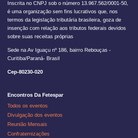
Inscrita no CNPJ sob o número 13.967.562/0001-50,
é uma organização sem fins lucrativos que, nos
termos da legislação tributária brasileira, goza de
insenção com relação aos tributos federais devidos
sobre suas receitas próprias
Sede na Av Iguaçu nº 186, bairro Rebouças -
Curitiba/Paraná- Brasil
Cep-80230-020
Encontros Da Fetespar
Todos os eventos
Divulgação dos eventos
Reunião Mensais
Confraternizações