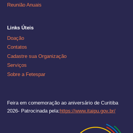
Reunião Anuais
Links Úteis
Doação
Contatos
Cadastre sua Organização
Serviços
Sobre a Fetespar
Feira em comemoração ao aniversário de Curitiba
2026- Patrocinada pela:
https://www.itaipu.gov.br/