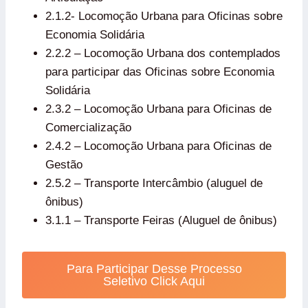
2.1.2- Locomoção Urbana para Oficinas sobre
Economia Solidária
2.2.2 – Locomoção Urbana dos contemplados
para participar das Oficinas sobre Economia
Solidária
2.3.2 – Locomoção Urbana para Oficinas de
Comercialização
2.4.2 – Locomoção Urbana para Oficinas de
Gestão
2.5.2 – Transporte Intercâmbio (aluguel de
ônibus)
3.1.1 – Transporte Feiras (Aluguel de ônibus)
Para Participar Desse Processo
Seletivo Click Aqui