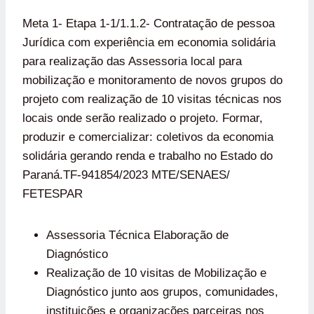
Meta 1- Etapa 1-1/1.1.2- Contratação de pessoa
Jurídica com experiência em economia solidária
para realização das Assessoria local para
mobilização e monitoramento de novos grupos do
projeto com realização de 10 visitas técnicas nos
locais onde serão realizado o projeto. Formar,
produzir e comercializar: coletivos da economia
solidária gerando renda e trabalho no Estado do
Paraná.TF-941854/2023 MTE/SENAES/
FETESPAR
Assessoria Técnica Elaboração de
Diagnóstico
Realização de 10 visitas de Mobilização e
Diagnóstico junto aos grupos, comunidades,
instituições e organizações parceiras nos