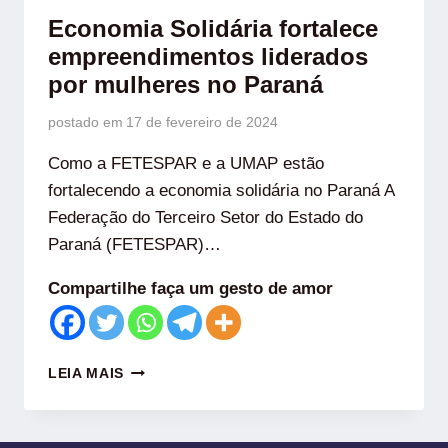
Economia Solidária fortalece
empreendimentos liderados
por mulheres no Paraná
postado em
17 de fevereiro de 2024
Como a FETESPAR e a UMAP estão
fortalecendo a economia solidária no Paraná A
Federação do Terceiro Setor do Estado do
Paraná (FETESPAR)…
Compartilhe faça um gesto de amor
LEIA MAIS