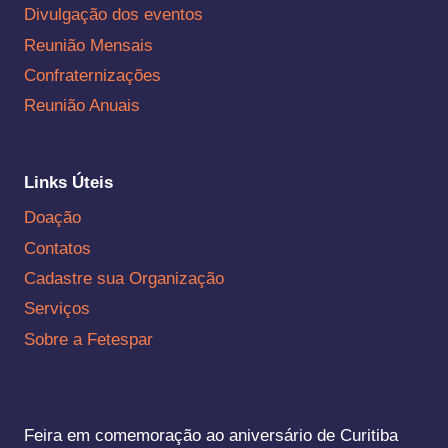
Divulgação dos eventos
Reunião Mensais
Confraternizações
Reunião Anuais
Links Úteis
Doação
Contatos
Cadastre sua Organização
Serviços
Sobre a Fetespar
Feira em comemoração ao aniversário de Curitiba