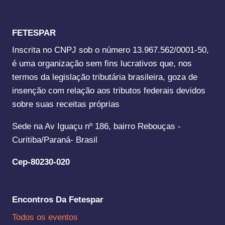
FETESPAR
Inscrita no CNPJ sob o número 13.967.562/0001-50,
é uma organização sem fins lucrativos que, nos
termos da legislação tributária brasileira, goza de
insenção com relação aos tributos federais devidos
sobre suas receitas próprias
Sede na Av Iguaçu nº 186, bairro Rebouças -
Curitiba/Paraná- Brasil
Cep-80230-020
Encontros Da Fetespar
Todos os eventos