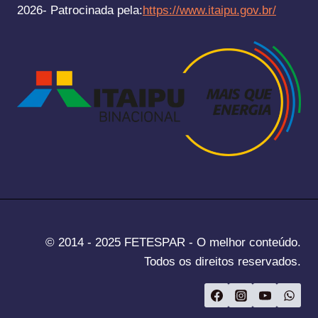
2026- Patrocinada pela:
https://www.itaipu.gov.br/
© 2014 - 2025 FETESPAR - O melhor conteúdo.
Todos os direitos reservados.