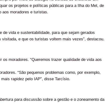
uar os projetos e políticas públicas para a Ilha do Mel, de
o aos moradores e turistas.
e de vida e sustentabilidade, para que sejam gerados
s visitada, e que os turistas voltem mais vezes”, destacou.
r os moradores. “Queremos trazer qualidade de vida aos
 moradores. “São pequenos problemas como, por exemplo,
mais rapidez pelo IAP”, disse Tarcísio.
abertura para discussão sobre a gestão e o zoneamento da