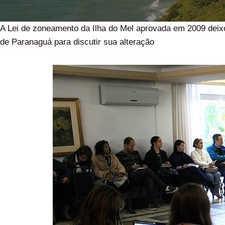
A Lei de zoneamento da Ilha do Mel aprovada em 2009 dei
de Paranaguá para discutir sua alteração