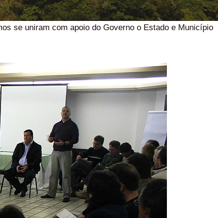
mos se uniram com apoio do Governo o Estado e Município