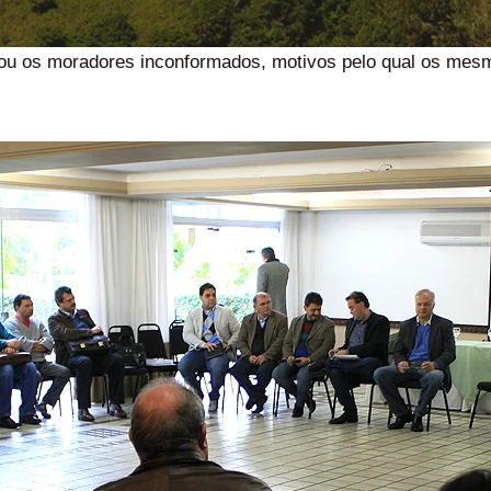
xou os moradores inconformados, motivos pelo qual os mes