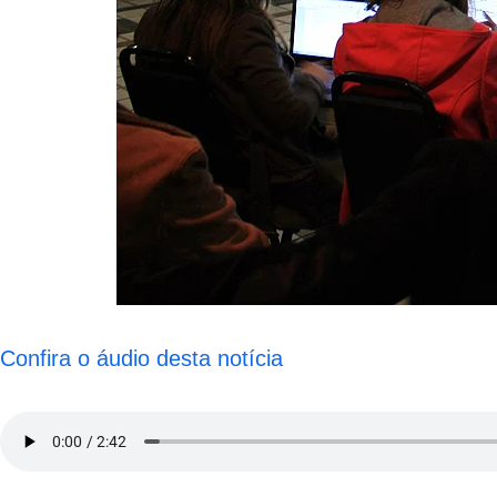
Confira o áudio desta notícia