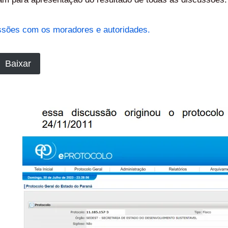
cussões com os moradores e autoridades.
Baixar