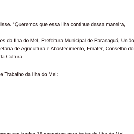
 disse. “Queremos que essa ilha continue dessa maneira,
s da Ilha do Mel, Prefeitura Municipal de Paranaguá, União
etaria de Agricultura e Abastecimento, Emater, Conselho do
da Cultura.
e Trabalho da Ilha do Mel: