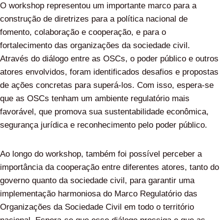
O workshop representou um importante marco para a
construção de diretrizes para a política nacional de
fomento, colaboração e cooperação, e para o
fortalecimento das organizações da sociedade civil.
Através do diálogo entre as OSCs, o poder público e outros
atores envolvidos, foram identificados desafios e propostas
de ações concretas para superá-los. Com isso, espera-se
que as OSCs tenham um ambiente regulatório mais
favorável, que promova sua sustentabilidade econômica,
segurança jurídica e reconhecimento pelo poder público.
Ao longo do workshop, também foi possível perceber a
importância da cooperação entre diferentes atores, tanto do
governo quanto da sociedade civil, para garantir uma
implementação harmoniosa do Marco Regulatório das
Organizações da Sociedade Civil em todo o território