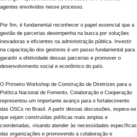
agentes envolvidos nesse processo.
Por fim, é fundamental reconhecer o papel essencial que a
gestão de parcerias desempenha na busca por soluções
inovadoras e eficientes na administração pública. Investir
na capacitação dos gestores é um passo fundamental para
garantir a efetividade dessas parcerias e promover o
desenvolvimento social e econômico do país.
O Primeiro Workshop de Construção de Diretrizes para a
Política Nacional de Fomento, Colaboração e Cooperação
representou um importante avanço para o fortalecimento
das OSCs no Brasil. A partir dessas discussões, espera-se
que sejam construídas políticas mais amplas e
coordenadas, visando atender às necessidades específicas
das organizações e promovendo a colaboração e