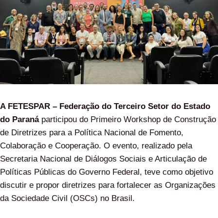
A FETESPAR – Federação do Terceiro Setor do Estado
do Paraná
participou do Primeiro Workshop de Construção
de Diretrizes para a Política Nacional de Fomento,
Colaboração e Cooperação. O evento, realizado pela
Secretaria Nacional de Diálogos Sociais e Articulação de
Políticas Públicas do Governo Federal, teve como objetivo
discutir e propor diretrizes para fortalecer as Organizações
da Sociedade Civil (OSCs) no Brasil.