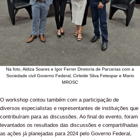
Na foto, Aldiza Soares e Igor Ferrer Diretoria de Parcerias com a
Sociedade civil Governo Federal, Cirleide Silva Fetespar e Mario
MROSC
O workshop contou também com a participação de
diversos especialistas e representantes de instituições que
contribuíram para as discussões. Ao final do evento, foram
levantados os resultados das discussões e compartilhadas
as ações já planejadas para 2024 pelo Governo Federal,