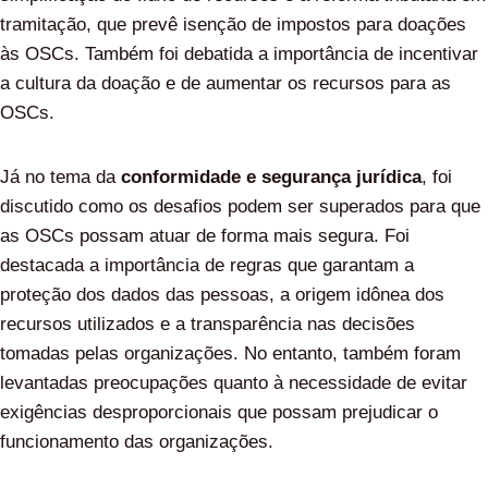
tramitação, que prevê isenção de impostos para doações
às OSCs. Também foi debatida a importância de incentivar
a cultura da doação e de aumentar os recursos para as
OSCs.
Já no tema da
conformidade e segurança jurídica
, foi
discutido como os desafios podem ser superados para que
as OSCs possam atuar de forma mais segura. Foi
destacada a importância de regras que garantam a
proteção dos dados das pessoas, a origem idônea dos
recursos utilizados e a transparência nas decisões
tomadas pelas organizações. No entanto, também foram
levantadas preocupações quanto à necessidade de evitar
exigências desproporcionais que possam prejudicar o
funcionamento das organizações.