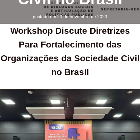
postado em
23 de novembro de 2023
Workshop Discute Diretrizes
Para Fortalecimento das
Organizações da Sociedade Civil
no Brasil