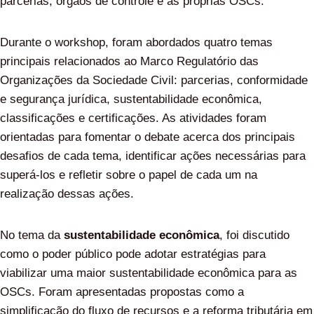
parcerias, órgãos de controle e as próprias OSCs.
Durante o workshop, foram abordados quatro temas
principais relacionados ao Marco Regulatório das
Organizações da Sociedade Civil: parcerias, conformidade
e segurança jurídica, sustentabilidade econômica,
classificações e certificações. As atividades foram
orientadas para fomentar o debate acerca dos principais
desafios de cada tema, identificar ações necessárias para
superá-los e refletir sobre o papel de cada um na
realização dessas ações.
No tema da
sustentabilidade econômica
, foi discutido
como o poder público pode adotar estratégias para
viabilizar uma maior sustentabilidade econômica para as
OSCs. Foram apresentadas propostas como a
simplificação do fluxo de recursos e a reforma tributária em