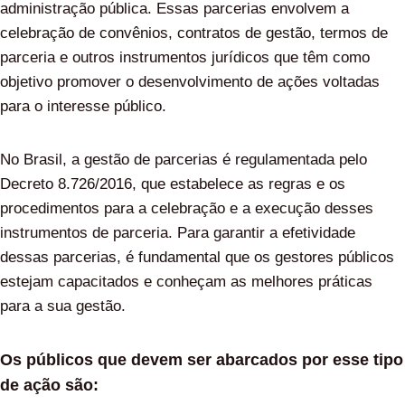
administração pública. Essas parcerias envolvem a
celebração de convênios, contratos de gestão, termos de
parceria e outros instrumentos jurídicos que têm como
objetivo promover o desenvolvimento de ações voltadas
para o interesse público.
No Brasil, a gestão de parcerias é regulamentada pelo
Decreto 8.726/2016, que estabelece as regras e os
procedimentos para a celebração e a execução desses
instrumentos de parceria. Para garantir a efetividade
dessas parcerias, é fundamental que os gestores públicos
estejam capacitados e conheçam as melhores práticas
para a sua gestão.
Os públicos que devem ser abarcados por esse tipo
de ação são: