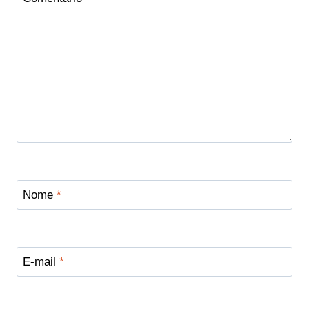
Nome
*
E-mail
*