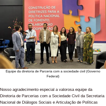
Equipe da diretoria de Parceria com a sociedade civil (Governo
Federal)
Nosso agradecimento especial a valorosa equipe da
Diretoria de Parcerias com a Sociedade Civil da Secretaria
Nacional de Diálogos Sociais e Articulação de Políticas