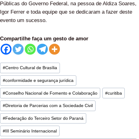
Públicas do Governo Federal, na pessoa de Aldiza Soares,
Igor Ferrer e toda equipe que se dedicaram a fazer deste
evento um sucesso.
Compartilhe faça um gesto de amor
#
Centro Cultural de Brasília
#
conformidade e segurança jurídica
#
Conselho Nacional de Fomento e Colaboração
#
curitiba
#
Diretoria de Parcerias com a Sociedade Civil
#
Federação do Terceiro Setor do Paraná
#
III Seminário Internacional