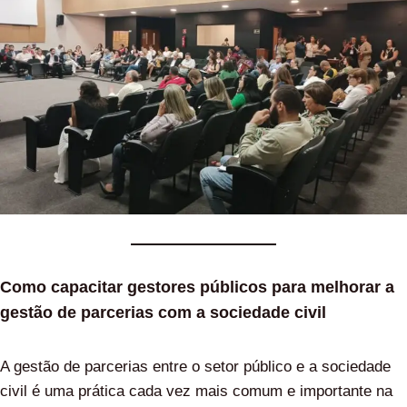
Como capacitar gestores públicos para melhorar a
gestão de parcerias com a sociedade civil
A gestão de parcerias entre o setor público e a sociedade
civil é uma prática cada vez mais comum e importante na