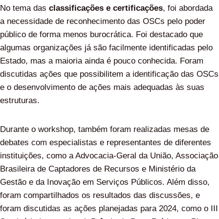
No tema das
classificações e certificações
, foi abordada
a necessidade de reconhecimento das OSCs pelo poder
público de forma menos burocrática. Foi destacado que
algumas organizações já são facilmente identificadas pelo
Estado, mas a maioria ainda é pouco conhecida. Foram
discutidas ações que possibilitem a identificação das OSCs
e o desenvolvimento de ações mais adequadas às suas
estruturas.
Durante o workshop, também foram realizadas mesas de
debates com especialistas e representantes de diferentes
instituições, como a Advocacia-Geral da União, Associação
Brasileira de Captadores de Recursos e Ministério da
Gestão e da Inovação em Serviços Públicos. Além disso,
foram compartilhados os resultados das discussões, e
foram discutidas as ações planejadas para 2024, como o III