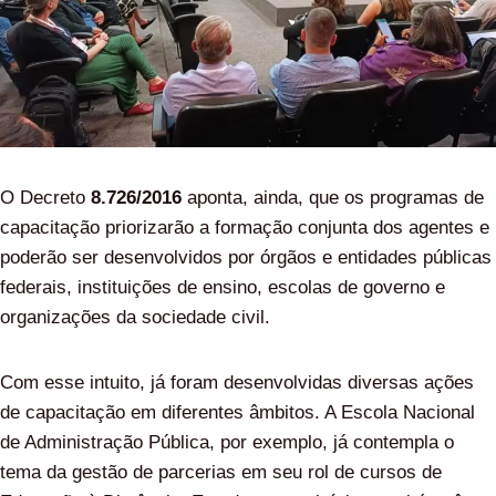
O Decreto
8.726/2016
aponta, ainda, que os programas de
capacitação priorizarão a formação conjunta dos agentes e
poderão ser desenvolvidos por órgãos e entidades públicas
federais, instituições de ensino, escolas de governo e
organizações da sociedade civil.
Com esse intuito, já foram desenvolvidas diversas ações
de capacitação em diferentes âmbitos. A Escola Nacional
de Administração Pública, por exemplo, já contempla o
tema da gestão de parcerias em seu rol de cursos de