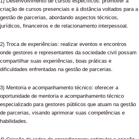
1) Desenvolvimento de cursos específicos: promover a
criação de cursos presenciais e à distância voltados para a
gestão de parcerias, abordando aspectos técnicos,
jurídicos, financeiros e de relacionamento interpessoal.
2) Troca de experiências: realizar eventos e encontros
onde gestores e representantes da sociedade civil possam
compartilhar suas experiências, boas práticas e
dificuldades enfrentadas na gestão de parcerias.
3) Mentoria e acompanhamento técnico: oferecer a
oportunidade de mentoria e acompanhamento técnico
especializado para gestores públicos que atuam na gestão
de parcerias, visando aprimorar suas competências e
habilidades.