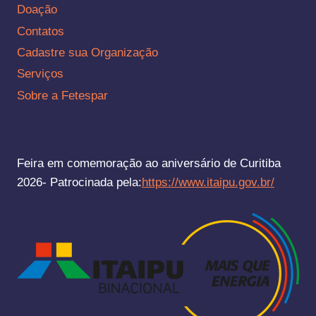
Doação
Contatos
Cadastre sua Organização
Serviços
Sobre a Fetespar
Feira em comemoração ao aniversário de Curitiba
2026- Patrocinada pela:
https://www.itaipu.gov.br/