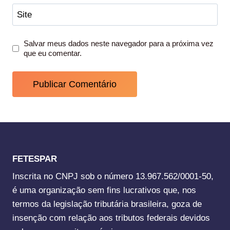
Site
Salvar meus dados neste navegador para a próxima vez
que eu comentar.
FETESPAR
Inscrita no CNPJ sob o número 13.967.562/0001-50,
é uma organização sem fins lucrativos que, nos
termos da legislação tributária brasileira, goza de
insenção com relação aos tributos federais devidos