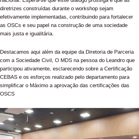
nacional. Espera-se que esse diálogo prossiga e que as
diretrizes construídas durante o workshop sejam
efetivamente implementadas, contribuindo para fortalecer
as OSCs e seu papel na construção de uma sociedade
mais justa e igualitária.
Destacamos aqui além da equipe da Diretoria de Parceria
com a Sociedade Civil, O MDS na pessoa do Leandro que
participou ativamente, esclarecendo sobre a Certificação
CEBAS e os esforços realizado pelo departamento para
simplificar o Máximo a aprovação das certificações das
OSCS