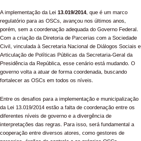
A implementação da Lei
13.019/2014
, que é um marco
regulatório para as OSCs, avançou nos últimos anos,
porém, sem a coordenação adequada do Governo Federal.
Com a criação da Diretoria de Parcerias com a Sociedade
Civil, vinculada à Secretaria Nacional de Diálogos Sociais e
Articulação de Políticas Públicas da Secretaria-Geral da
Presidência da República, esse cenário está mudando. O
governo volta a atuar de forma coordenada, buscando
fortalecer as OSCs em todos os níveis.
Entre os desafios para a implementação e municipalização
da Lei 13.019/2014 estão a falta de coordenação entre os
diferentes níveis de governo e a divergência de
interpretações das regras. Para isso, será fundamental a
cooperação entre diversos atores, como gestores de