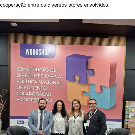
cooperação entre os diversos atores envolvidos.