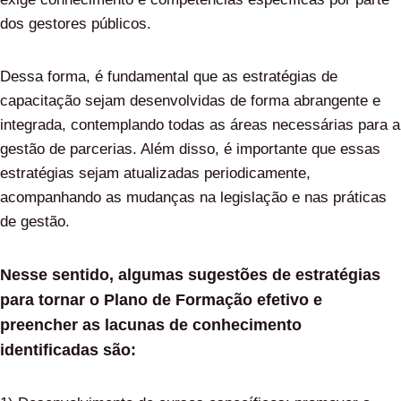
dos gestores públicos.
Dessa forma, é fundamental que as estratégias de
capacitação sejam desenvolvidas de forma abrangente e
integrada, contemplando todas as áreas necessárias para a
gestão de parcerias. Além disso, é importante que essas
estratégias sejam atualizadas periodicamente,
acompanhando as mudanças na legislação e nas práticas
de gestão.
Nesse sentido, algumas sugestões de estratégias
para tornar o Plano de Formação efetivo e
preencher as lacunas de conhecimento
identificadas são: