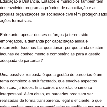
Educação à Distância. Estados e municípios também têm
desenvolvido programas próprios de capacitação e as
próprias organizações da sociedade civil têm protagonizado
ações formativas.
Entretanto, apesar desses esforços já terem sido
empregados, a demanda por capacitação ainda é
recorrente. Isso nos faz questionar: por que ainda existem
lacunas de conhecimento e competências para a gestão
adequada de parcerias?
Uma possível resposta é que a gestão de parcerias é um
tema complexo e multifacetado, que envolve aspectos
técnicos, jurídicos, financeiros e de relacionamento
interpessoal. Além disso, as parcerias precisam ser
realizadas de forma transparente, legal e eficiente, o que
exige conhecimento e competências específicas por parte