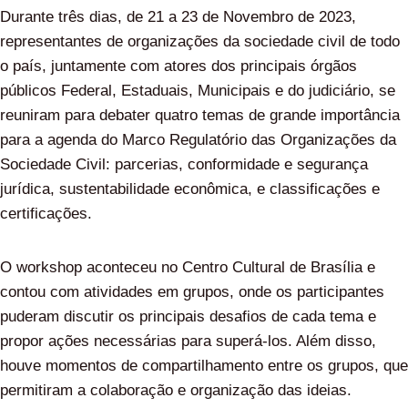
Durante três dias, de 21 a 23 de Novembro de 2023,
representantes de organizações da sociedade civil de todo
o país, juntamente com atores dos principais órgãos
públicos Federal, Estaduais, Municipais e do judiciário, se
reuniram para debater quatro temas de grande importância
para a agenda do Marco Regulatório das Organizações da
Sociedade Civil: parcerias, conformidade e segurança
jurídica, sustentabilidade econômica, e classificações e
certificações.
O workshop aconteceu no Centro Cultural de Brasília e
contou com atividades em grupos, onde os participantes
puderam discutir os principais desafios de cada tema e
propor ações necessárias para superá-los. Além disso,
houve momentos de compartilhamento entre os grupos, que
permitiram a colaboração e organização das ideias.