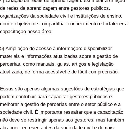
4) Criação de redes de aprendizagem: estimular a criação
de redes de aprendizagem entre gestores públicos,
organizações da sociedade civil e instituições de ensino,
com o objetivo de compartilhar conhecimento e fortalecer a
capacitação nessa área.
5) Ampliação do acesso à informação: disponibilizar
materiais e informações atualizadas sobre a gestão de
parcerias, como manuais, guias, artigos e legislação
atualizada, de forma acessível e de fácil compreensão.
Essas são apenas algumas sugestões de estratégias que
podem contribuir para capacitar gestores públicos e
melhorar a gestão de parcerias entre o setor público e a
sociedade civil. É importante ressaltar que a capacitação
não deve se restringir apenas aos gestores, mas também
abranger representantes da sociedade civil e demais