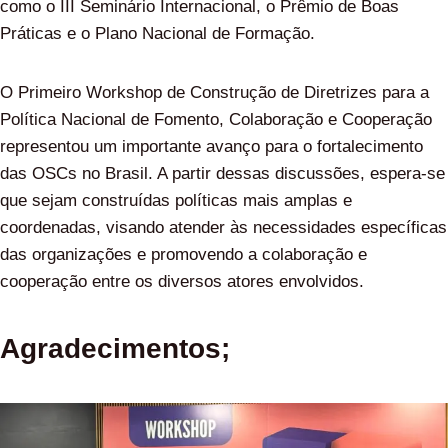
como o III Seminário Internacional, o Prêmio de Boas
Práticas e o Plano Nacional de Formação.
O Primeiro Workshop de Construção de Diretrizes para a
Política Nacional de Fomento, Colaboração e Cooperação
representou um importante avanço para o fortalecimento
das OSCs no Brasil. A partir dessas discussões, espera-se
que sejam construídas políticas mais amplas e
coordenadas, visando atender às necessidades específicas
das organizações e promovendo a colaboração e
cooperação entre os diversos atores envolvidos.
Agradecimentos;