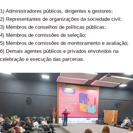
1) Administradores públicos, dirigentes e gestores;
2) Representantes de organizações da sociedade civil;
3) Membros de conselhos de políticas públicas;
4) Membros de comissões de seleção;
5) Membros de comissões de monitoramento e avaliação;
6) Demais agentes públicos e privados envolvidos na
celebração e execução das parcerias.