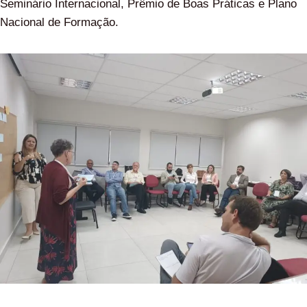
Seminário Internacional, Prêmio de Boas Práticas e Plano
Nacional de Formação.