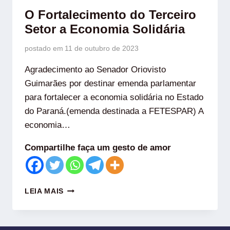
O Fortalecimento do Terceiro
Setor a Economia Solidária
postado em
11 de outubro de 2023
Agradecimento ao Senador Oriovisto
Guimarães por destinar emenda parlamentar
para fortalecer a economia solidária no Estado
do Paraná.(emenda destinada a FETESPAR) A
economia…
Compartilhe faça um gesto de amor
LEIA MAIS