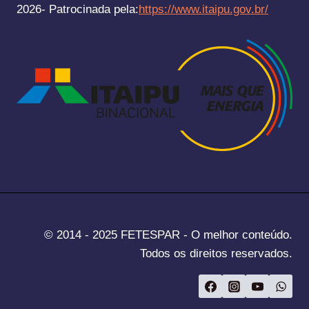
2026- Patrocinada pela:
https://www.itaipu.gov.br/
© 2014 - 2025 FETESPAR - O melhor conteúdo.
Todos os direitos reservados.