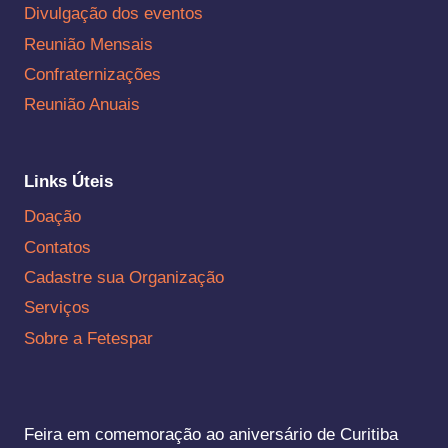
Divulgação dos eventos
Reunião Mensais
Confraternizações
Reunião Anuais
Links Úteis
Doação
Contatos
Cadastre sua Organização
Serviços
Sobre a Fetespar
Feira em comemoração ao aniversário de Curitiba