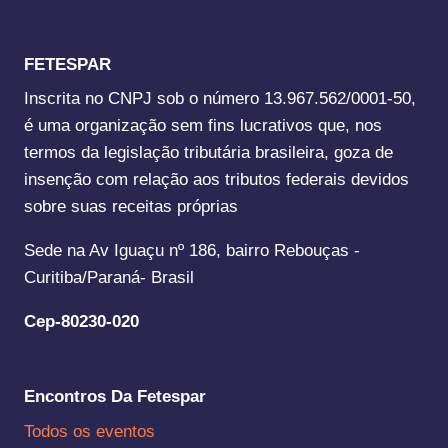
FETESPAR
Inscrita no CNPJ sob o número 13.967.562/0001-50,
é uma organização sem fins lucrativos que, nos
termos da legislação tributária brasileira, goza de
insenção com relação aos tributos federais devidos
sobre suas receitas próprias
Sede na Av Iguaçu nº 186, bairro Rebouças -
Curitiba/Paraná- Brasil
Cep-80230-020
Encontros Da Fetespar
Todos os eventos