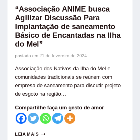
“Associação ANIME busca
Agilizar Discussão Para
Implantação de saneamento
Básico de Encantadas na Ilha
do Mel”
postado em
21 de fevereiro de 2024
Associação dos Nativos da Ilha do Mel e
comunidades tradicionais se reúnem com
empresa de saneamento para discutir projeto
de esgoto na região…
Compartilhe faça um gesto de amor
LEIA MAIS