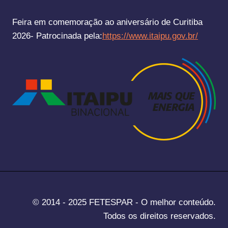
Feira em comemoração ao aniversário de Curitiba
2026- Patrocinada pela:
https://www.itaipu.gov.br/
© 2014 - 2025 FETESPAR - O melhor conteúdo.
Todos os direitos reservados.