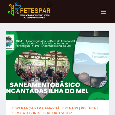
ESPERANÇA PARA AMANHÃ
|
EVENTOS
|
POLÍTICA
|
SEM CATEGORIA
|
TERCEIRO SETOR