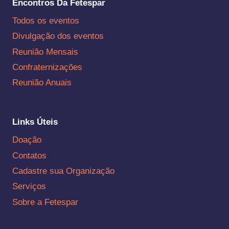
Encontros Da Fetespar
Todos os eventos
Divulgação dos eventos
Reunião Mensais
Confraternizações
Reunião Anuais
Links Úteis
Doação
Contatos
Cadastre sua Organização
Serviços
Sobre a Fetespar