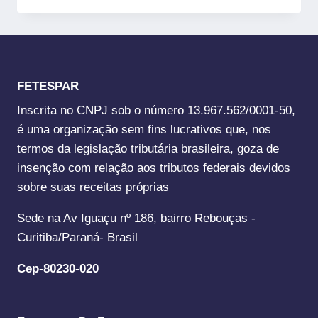
FETESPAR
Inscrita no CNPJ sob o número 13.967.562/0001-50,
é uma organização sem fins lucrativos que, nos
termos da legislação tributária brasileira, goza de
insenção com relação aos tributos federais devidos
sobre suas receitas próprias
Sede na Av Iguaçu nº 186, bairro Rebouças -
Curitiba/Paraná- Brasil
Cep-80230-020