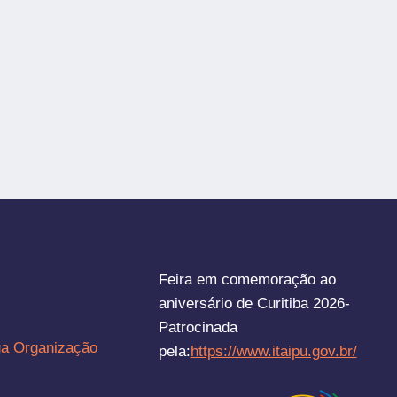
Feira em comemoração ao
aniversário de Curitiba 2026-
Patrocinada
ua Organização
pela:
https://www.itaipu.gov.br/