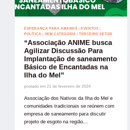
ESPERANÇA PARA AMANHÃ
|
EVENTOS
|
POLÍTICA
|
SEM CATEGORIA
|
TERCEIRO SETOR
“Associação ANIME busca
Agilizar Discussão Para
Implantação de saneamento
Básico de Encantadas na
Ilha do Mel”
postado em
21 de fevereiro de 2024
Associação dos Nativos da Ilha do Mel e
comunidades tradicionais se reúnem com
empresa de saneamento para discutir
projeto de esgoto na região…