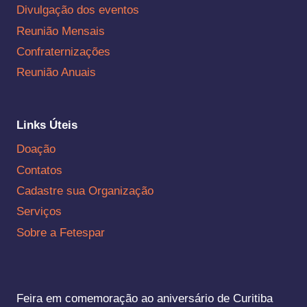
Divulgação dos eventos
Reunião Mensais
Confraternizações
Reunião Anuais
Links Úteis
Doação
Contatos
Cadastre sua Organização
Serviços
Sobre a Fetespar
Feira em comemoração ao aniversário de Curitiba