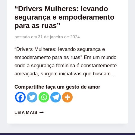
“Drivers Mulheres: levando
segurança e empoderamento
para as ruas”
postado em
31 de janeiro de 2024
“Drivers Mulheres: levando segurança e
empoderamento para as ruas” Em um mundo
onde a segurança feminina é constantemente
ameaçada, surgem iniciativas que buscam…
Compartilhe faça um gesto de amor
LEIA MAIS