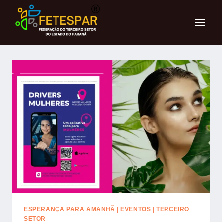
ESPERANÇA PARA AMANHÃ
|
EVENTOS
|
TERCEIRO
SETOR