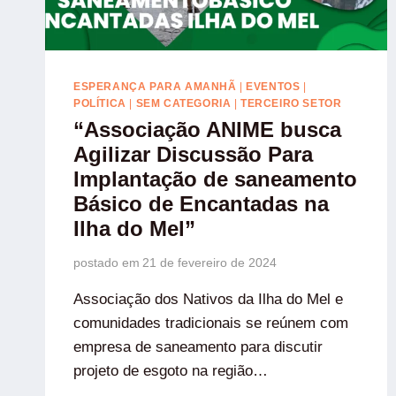
ESPERANÇA PARA AMANHÃ
|
EVENTOS
|
POLÍTICA
|
SEM CATEGORIA
|
TERCEIRO SETOR
“Associação ANIME busca
Agilizar Discussão Para
Implantação de saneamento
Básico de Encantadas na
Ilha do Mel”
postado em
21 de fevereiro de 2024
Associação dos Nativos da Ilha do Mel e
comunidades tradicionais se reúnem com
empresa de saneamento para discutir
projeto de esgoto na região…