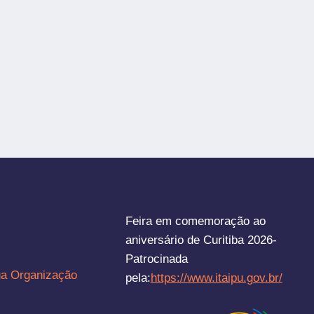
Feira em comemoração ao
aniversário de Curitiba 2026-
Patrocinada
ua Organização
pela:
https://www.itaipu.gov.br/