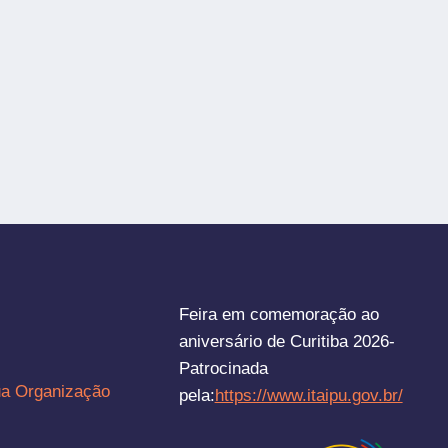
Feira em comemoração ao
aniversário de Curitiba 2026-
Patrocinada
ua Organização
pela:
https://www.itaipu.gov.br/