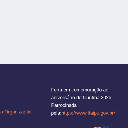
Feira em comemoração ao
aniversário de Curitiba 2026-
Patrocinada
ua Organização
pela:
https://www.itaipu.gov.br/