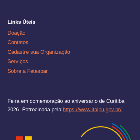
Links Úteis
Doação
Contatos
Cadastre sua Organização
Serviços
Sobre a Fetespar
Feira em comemoração ao aniversário de Curitiba
2026- Patrocinada pela:
https://www.itaipu.gov.br/