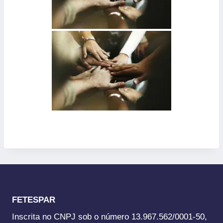
FETESPAR
Inscrita no CNPJ sob o número 13.967.562/0001-50,