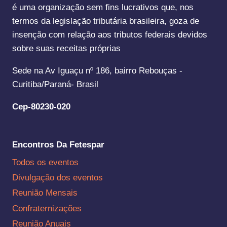
é uma organização sem fins lucrativos que, nos
termos da legislação tributária brasileira, goza de
insenção com relação aos tributos federais devidos
sobre suas receitas próprias
Sede na Av Iguaçu nº 186, bairro Rebouças -
Curitiba/Paraná- Brasil
Cep-80230-020
Encontros Da Fetespar
Todos os eventos
Divulgação dos eventos
Reunião Mensais
Confraternizações
Reunião Anuais